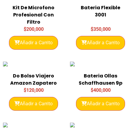
Kit De Microfono
Bateria Flexible
Profesional Con
3001
Filtro
$
200,000
$
350,000
Añadir a Carrito
Añadir a Carrito
Do Bolso Viajero
Bateria Ollas
Amazon Zapatero
Schaffhausen 9p
$
120,000
$
400,000
Añadir a Carrito
Añadir a Carrito