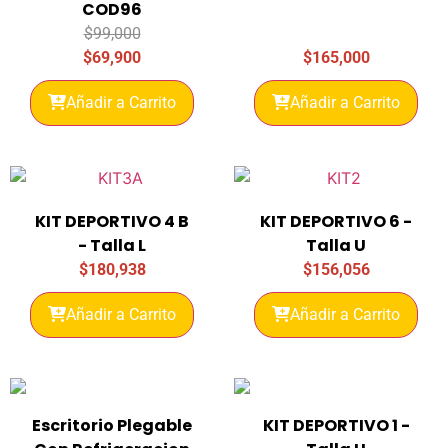
COD96
$
99,000
$
69,900
$
165,000
Añadir a Carrito
Añadir a Carrito
KIT DEPORTIVO 4 B
KIT DEPORTIVO 6 -
- Talla L
Talla U
$
180,938
$
156,056
Añadir a Carrito
Añadir a Carrito
Escritorio Plegable
KIT DEPORTIVO 1 -