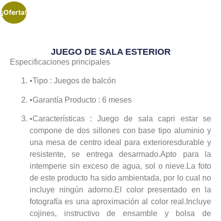
¡Oferta!
JUEGO DE SALA ESTERIOR
Especificaciones principales
•
Tipo : Juegos de balcón
•
Garantía Producto : 6 meses
•
Características : Juego de sala capri estar se
compone de dos sillones con base tipo aluminio y
una mesa de centro ideal para exterioresdurable y
resistente, se entrega desarmado.Apto para la
intemperie sin exceso de agua, sol o nieve.La foto
de este producto ha sido ambientada, por lo cual no
incluye ningún adorno.El color presentado en la
fotografía es una aproximación al color real.Incluye
cojines, instructivo de ensamble y bolsa de