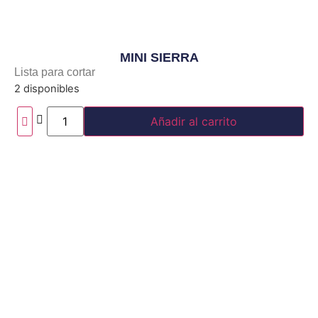
MINI SIERRA
Lista para cortar
2 disponibles
Añadir al carrito